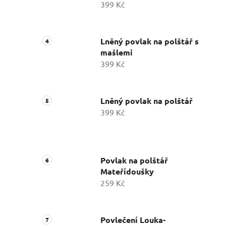
399 Kč
Lněný povlak na polštář s
mašlemi
399 Kč
Lněný povlak na polštář
399 Kč
Povlak na polštář
Mateřídoušky
259 Kč
Povlečení Louka-