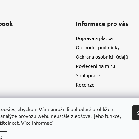
book
Informace pro vás
Doprava a platba
Obchodní podmínky
Ochrana osobních údajů
Povlečení na míru
Spolupráce
Recenze
ookies, abychom Vám umožnili pohodlné prohlížení
 analýze provozu webu neustále zlepšovali jeho funkce,
žitelnost.
Více informací
í