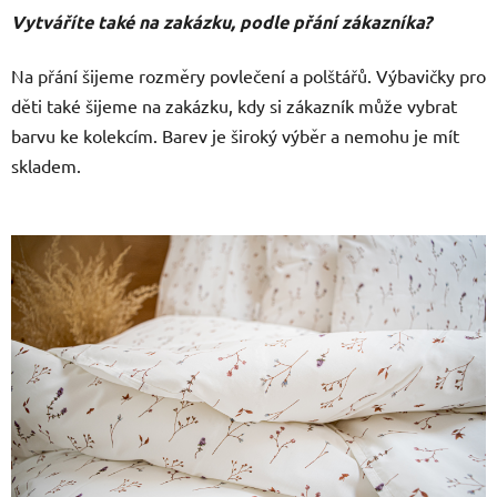
Vytváříte také na zakázku, podle přání zákazníka?
Na přání šijeme rozměry povlečení a polštářů. Výbavičky pro
děti také šijeme na zakázku, kdy si zákazník může vybrat
barvu ke kolekcím. Barev je široký výběr a nemohu je mít
skladem.