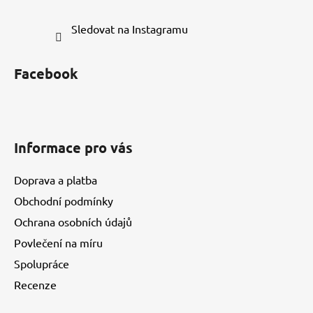
Sledovat na Instagramu
Facebook
Informace pro vás
Doprava a platba
Obchodní podmínky
Ochrana osobních údajů
Povlečení na míru
Spolupráce
Recenze